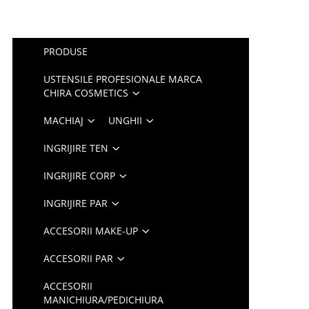
PRODUSE
USTENSILE PROFESIONALE MARCA
CHIRA COSMETICS
MACHIAJ
UNGHII
INGRIJIRE TEN
INGRIJIRE CORP
INGRIJIRE PAR
ACCESORII MAKE-UP
ACCESORII PAR
ACCESORII
MANICHIURA/PEDICHIURA