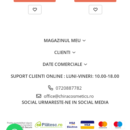
MAGAZINUL MEU
CLIENTI
DATE COMERCIALE
SUPORT CLIENTI
ONLINE : LUNI-VINERI: 10.00-18.00
0720887782
office@chiracosmetics.ro
SOCIAL
URMARESTE-NE IN SOCIAL MEDIA