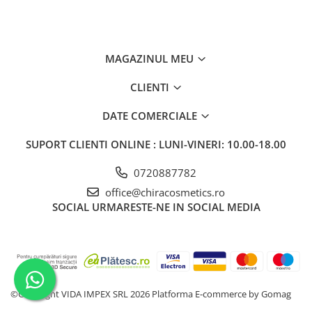
MAGAZINUL MEU
CLIENTI
DATE COMERCIALE
SUPORT CLIENTI
ONLINE : LUNI-VINERI: 10.00-18.00
0720887782
office@chiracosmetics.ro
SOCIAL
URMARESTE-NE IN SOCIAL MEDIA
©Copyright VIDA IMPEX SRL 2026
Platforma E-commerce by Gomag