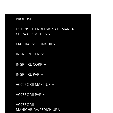
PRODUSE
USTENSILE PROFESIONALE MARCA
CHIRA COSMETICS
MACHIAJ
UNGHII
INGRIJIRE TEN
INGRIJIRE CORP
INGRIJIRE PAR
ACCESORII MAKE-UP
ACCESORII PAR
ACCESORII
MANICHIURA/PEDICHIURA