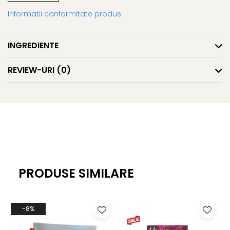
Informatii conformitate produs
INGREDIENTE
REVIEW-URI
(0)
PRODUSE SIMILARE
-8%