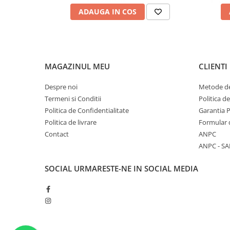
ADAUGA IN COS
MAGAZINUL MEU
CLIENTI
Despre noi
Metode de
Termeni si Conditii
Politica d
Politica de Confidentialitate
Garantia 
Politica de livrare
Formular 
Contact
ANPC
ANPC - SA
SOCIAL
URMARESTE-NE IN SOCIAL MEDIA