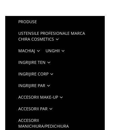
PRODUSE
USTENSILE PROFESIONALE MARCA
CHIRA COSMETICS
MACHIAJ
UNGHII
INGRIJIRE TEN
INGRIJIRE CORP
INGRIJIRE PAR
ACCESORII MAKE-UP
ACCESORII PAR
ACCESORII
MANICHIURA/PEDICHIURA