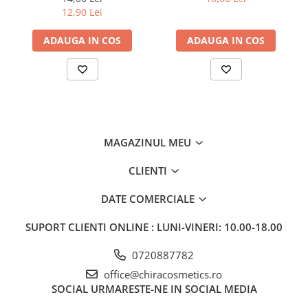
12,90 Lei
ADAUGA IN COS
ADAUGA IN COS
MAGAZINUL MEU
CLIENTI
DATE COMERCIALE
SUPORT CLIENTI
ONLINE : LUNI-VINERI: 10.00-18.00
0720887782
office@chiracosmetics.ro
SOCIAL
URMARESTE-NE IN SOCIAL MEDIA