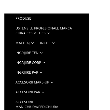
PRODUSE
USTENSILE PROFESIONALE MARCA
CHIRA COSMETICS
MACHIAJ
UNGHII
INGRIJIRE TEN
INGRIJIRE CORP
INGRIJIRE PAR
ACCESORII MAKE-UP
ACCESORII PAR
ACCESORII
MANICHIURA/PEDICHIURA