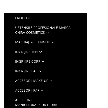
PRODUSE
USTENSILE PROFESIONALE MARCA
CHIRA COSMETICS
MACHIAJ
UNGHII
INGRIJIRE TEN
INGRIJIRE CORP
INGRIJIRE PAR
ACCESORII MAKE-UP
ACCESORII PAR
ACCESORII
MANICHIURA/PEDICHIURA