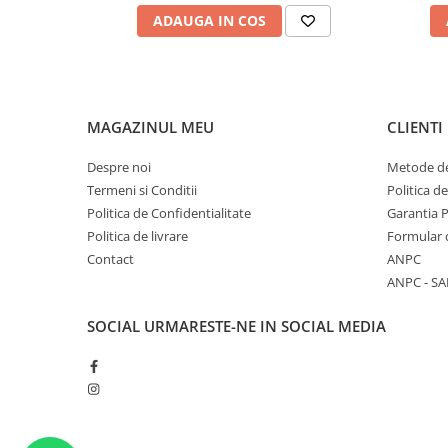
ADAUGA IN COS
MAGAZINUL MEU
CLIENTI
Despre noi
Metode de
Termeni si Conditii
Politica d
Politica de Confidentialitate
Garantia 
Politica de livrare
Formular 
Contact
ANPC
ANPC - SA
SOCIAL
URMARESTE-NE IN SOCIAL MEDIA