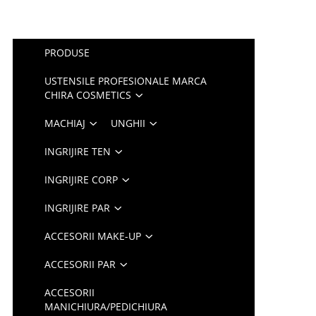
PRODUSE
USTENSILE PROFESIONALE MARCA
CHIRA COSMETICS
MACHIAJ
UNGHII
INGRIJIRE TEN
INGRIJIRE CORP
INGRIJIRE PAR
ACCESORII MAKE-UP
ACCESORII PAR
ACCESORII
MANICHIURA/PEDICHIURA