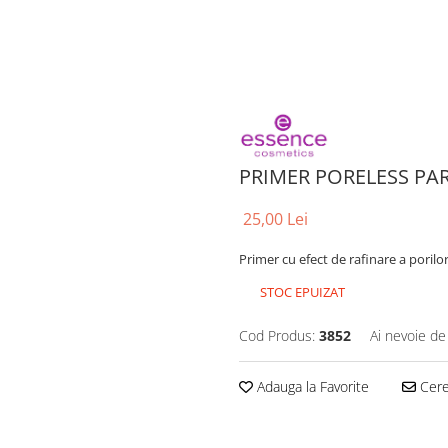
PRIMER PORELESS PAR
25,00 Lei
Primer cu efect de rafinare a porilo
STOC EPUIZAT
Cod Produs:
3852
Ai nevoie de
Adauga la Favorite
Cere 