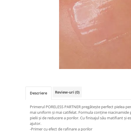
Review-uri
(0)
Descriere
Primerul PORELESS PARTNER pregătește perfect pielea pent
mai uniform și mai catifelat. Formula conține niacinamide 
pielii și de reducere a porilor. Cu finisajul său matifiant și
ajutor.
-Primer cu efect de rafinare a porilor