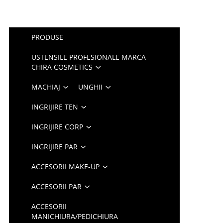
PRODUSE
USTENSILE PROFESIONALE MARCA
CHIRA COSMETICS
MACHIAJ
UNGHII
INGRIJIRE TEN
INGRIJIRE CORP
INGRIJIRE PAR
ACCESORII MAKE-UP
ACCESORII PAR
ACCESORII
MANICHIURA/PEDICHIURA