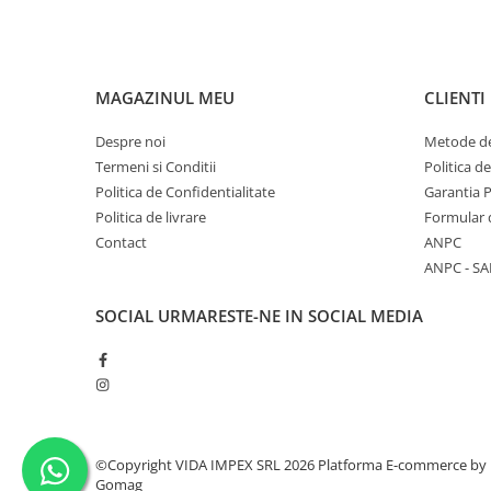
MAGAZINUL MEU
CLIENTI
Despre noi
Metode de
Termeni si Conditii
Politica d
Politica de Confidentialitate
Garantia 
Politica de livrare
Formular 
Contact
ANPC
ANPC - SA
SOCIAL
URMARESTE-NE IN SOCIAL MEDIA
©Copyright VIDA IMPEX SRL 2026
Platforma E-commerce by
Gomag