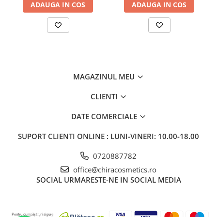
ADAUGA IN COS
ADAUGA IN COS
MAGAZINUL MEU
CLIENTI
DATE COMERCIALE
SUPORT CLIENTI
ONLINE : LUNI-VINERI: 10.00-18.00
0720887782
office@chiracosmetics.ro
SOCIAL
URMARESTE-NE IN SOCIAL MEDIA