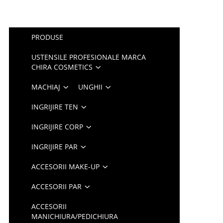
PRODUSE
USTENSILE PROFESIONALE MARCA
CHIRA COSMETICS
MACHIAJ
UNGHII
INGRIJIRE TEN
INGRIJIRE CORP
INGRIJIRE PAR
ACCESORII MAKE-UP
ACCESORII PAR
ACCESORII
MANICHIURA/PEDICHIURA