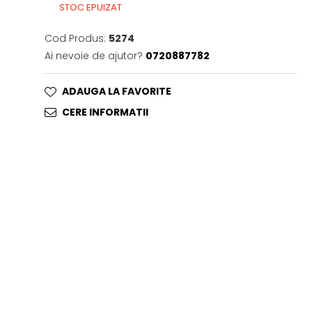
STOC EPUIZAT
Cod Produs:
5274
Ai nevoie de ajutor?
0720887782
ADAUGA LA FAVORITE
CERE INFORMATII