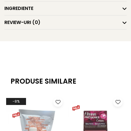
INGREDIENTE
REVIEW-URI
(0)
PRODUSE SIMILARE
-8%