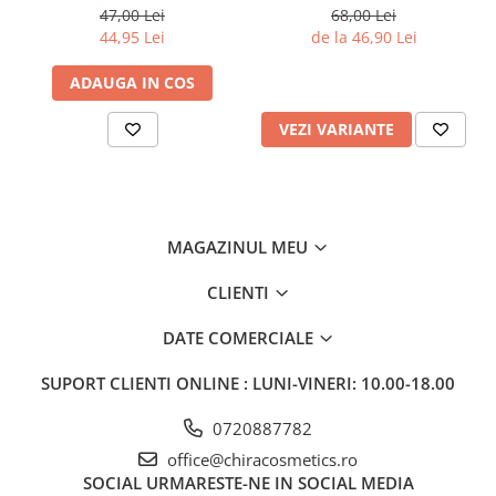
47,00 Lei
68,00 Lei
44,95 Lei
de la 46,90 Lei
ADAUGA IN COS
VEZI VARIANTE
MAGAZINUL MEU
CLIENTI
DATE COMERCIALE
SUPORT CLIENTI
ONLINE : LUNI-VINERI: 10.00-18.00
0720887782
office@chiracosmetics.ro
SOCIAL
URMARESTE-NE IN SOCIAL MEDIA