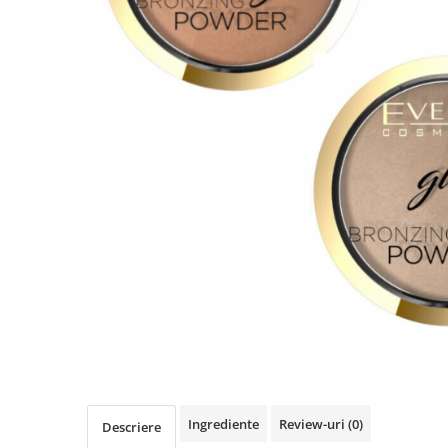
Ingrediente
Review-uri
(0)
Descriere