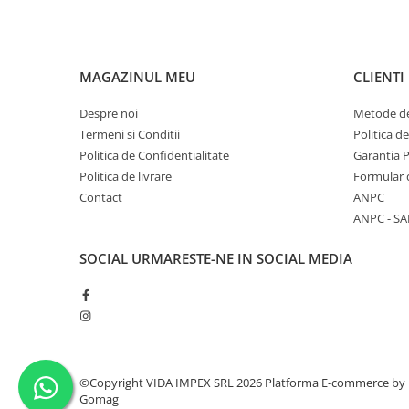
MAGAZINUL MEU
CLIENTI
Despre noi
Metode de
Termeni si Conditii
Politica d
Politica de Confidentialitate
Garantia 
Politica de livrare
Formular 
Contact
ANPC
ANPC - SA
SOCIAL
URMARESTE-NE IN SOCIAL MEDIA
©Copyright VIDA IMPEX SRL 2026
Platforma E-commerce by
Gomag