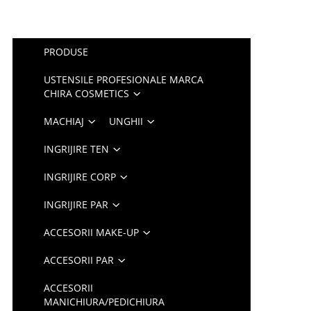
PRODUSE
USTENSILE PROFESIONALE MARCA
CHIRA COSMETICS
MACHIAJ
UNGHII
INGRIJIRE TEN
INGRIJIRE CORP
INGRIJIRE PAR
ACCESORII MAKE-UP
ACCESORII PAR
ACCESORII
MANICHIURA/PEDICHIURA