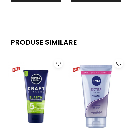
PRODUSE SIMILARE