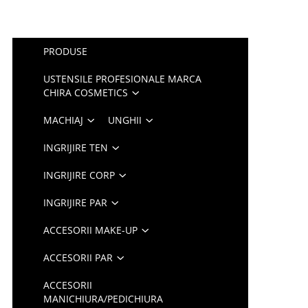
PRODUSE
USTENSILE PROFESIONALE MARCA
CHIRA COSMETICS
MACHIAJ
UNGHII
INGRIJIRE TEN
INGRIJIRE CORP
INGRIJIRE PAR
ACCESORII MAKE-UP
ACCESORII PAR
ACCESORII
MANICHIURA/PEDICHIURA