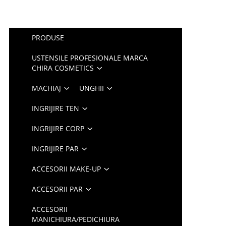
PRODUSE
USTENSILE PROFESIONALE MARCA
CHIRA COSMETICS
MACHIAJ
UNGHII
INGRIJIRE TEN
INGRIJIRE CORP
INGRIJIRE PAR
ACCESORII MAKE-UP
ACCESORII PAR
ACCESORII
MANICHIURA/PEDICHIURA