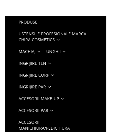
PRODUSE
USTENSILE PROFESIONALE MARCA
CHIRA COSMETICS
MACHIAJ
UNGHII
INGRIJIRE TEN
INGRIJIRE CORP
INGRIJIRE PAR
ACCESORII MAKE-UP
ACCESORII PAR
ACCESORII
MANICHIURA/PEDICHIURA