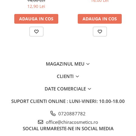
14,00 Lei
16,00 Lei
12,90 Lei
ADAUGA IN COS
ADAUGA IN COS
MAGAZINUL MEU
CLIENTI
DATE COMERCIALE
SUPORT CLIENTI
ONLINE : LUNI-VINERI: 10.00-18.00
0720887782
office@chiracosmetics.ro
SOCIAL
URMARESTE-NE IN SOCIAL MEDIA