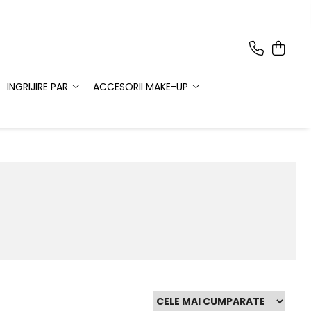
INGRIJIRE PAR
ACCESORII MAKE-UP