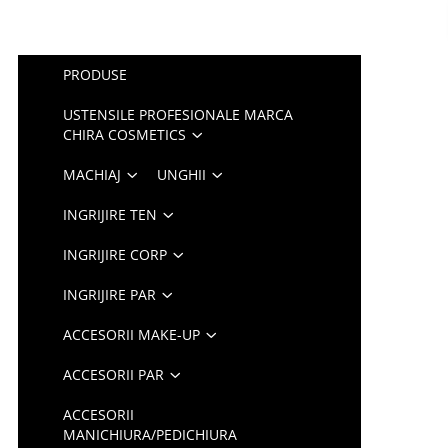
PRODUSE
USTENSILE PROFESIONALE MARCA
CHIRA COSMETICS
MACHIAJ
UNGHII
INGRIJIRE TEN
INGRIJIRE CORP
INGRIJIRE PAR
ACCESORII MAKE-UP
ACCESORII PAR
ACCESORII
MANICHIURA/PEDICHIURA